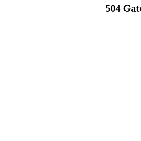
504 Gat