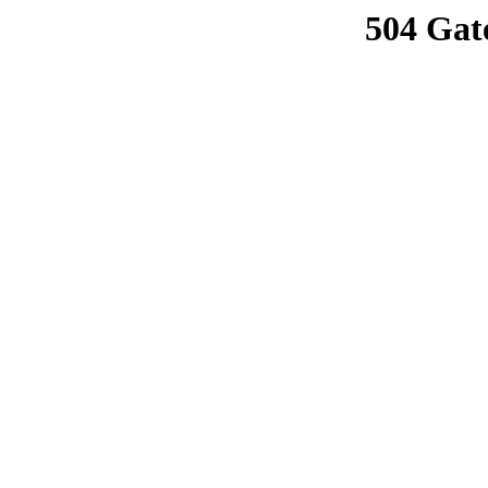
504 Gat